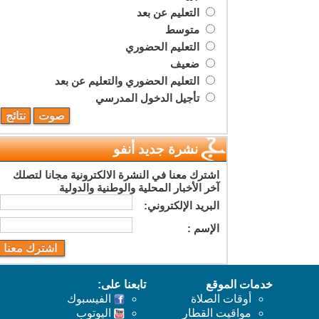
التعليم عن بعد
متوسط
التعليم الحضوري
ضعيف
التعليم الحضوري والتعليم عن بعد
تأجيل الدخول المدرسي
نشرة جديد أنفو
اشترك معنا في النشرة الالكترونية مجانا لتصلك
آخر الأخبار المحلية والوطنية والدولية
البريد اﻹلكتروني:
اﻹسم :
خدمات الموقع
تابعنا على:
أوقات الصلاة
الفيسبوك
مواقيت القطار
اليوتوب