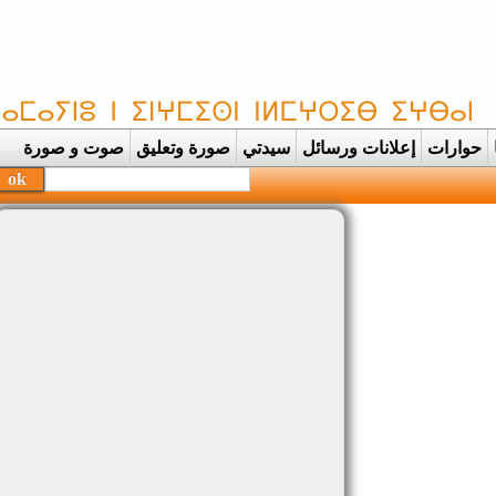
حوارات
إعلانات ورسائل
سيدتي
صورة وتعليق
صوت و صورة