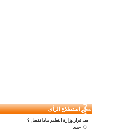
استطلاع الرأي
بعد قرار وزارة التعليم ماذا تفضل ؟
جييد