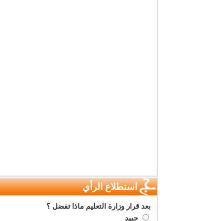
استطلاع الرأي
بعد قرار وزارة التعليم ماذا تفضل ؟
جييد