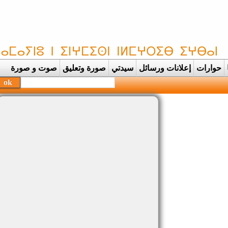
حوارات
إعلانات ورسائل
سيدتي
صورة وتعليق
صوت و صورة