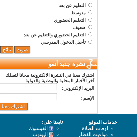
التعليم عن بعد
متوسط
التعليم الحضوري
ضعيف
التعليم الحضوري والتعليم عن بعد
تأجيل الدخول المدرسي
نشرة جديد أنفو
اشترك معنا في النشرة الالكترونية مجانا لتصلك
آخر الأخبار المحلية والوطنية والدولية
البريد اﻹلكتروني:
اﻹسم :
خدمات الموقع
تابعنا على:
أوقات الصلاة
الفيسبوك
مواقيت القطار
اليوتوب