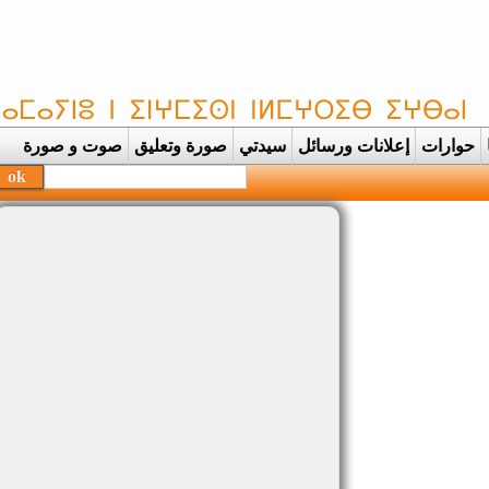
حوارات
إعلانات ورسائل
سيدتي
صورة وتعليق
صوت و صورة