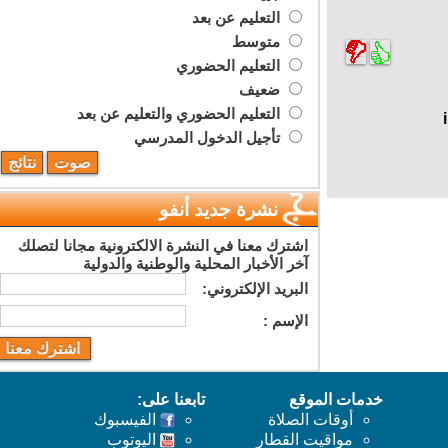
التعليم عن بعد
متوسط
التعليم الحضوري
ضعيف
التعليم الحضوري والتعليم عن بعد
تأجيل الدخول المدرسي
نشرة جديد أنفو
اشترك معنا في النشرة الالكترونية مجانا لتصلك
آخر الأخبار المحلية والوطنية والدولية
البريد اﻹلكتروني:
اﻹسم :
خدمات الموقع
تابعنا على:
أوقات الصلاة
الفيسبوك
مواقيت القطار
اليوتوب