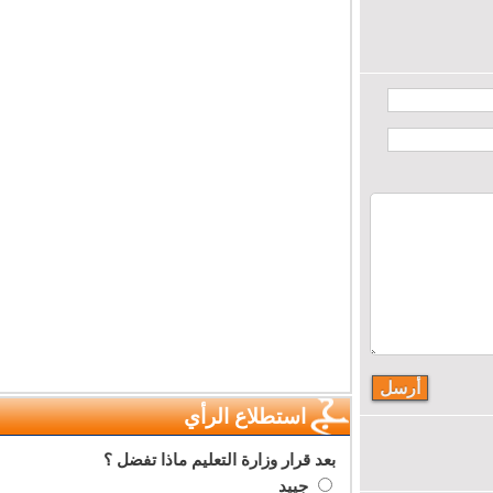
استطلاع الرأي
بعد قرار وزارة التعليم ماذا تفضل ؟
جييد