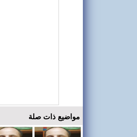
مواضيع ذات صلة