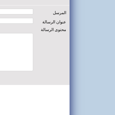
المرسل
عنوان الرسالة
محتوى الرسالة