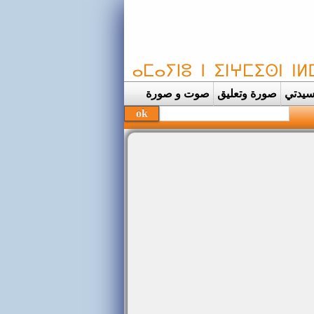
يدتي
صورة وتعليق
صوت و صورة