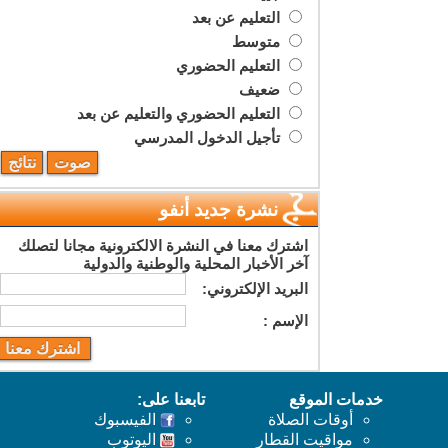
التعليم عن بعد
متوسط
التعليم الحضوري
ضعيف
التعليم الحضوري والتعليم عن بعد
تأجيل الدخول المدرسي
نشرة جديد أنفو
اشترك معنا في النشرة الالكترونية مجانا لتصلك
آخر الأخبار المحلية والوطنية والدولية
البريد اﻹلكتروني:
اﻹسم :
خدمات الموقع
تابعنا على:
أوقات الصلاة
الفيسبوك
مواقيت القطار
اليوتوب