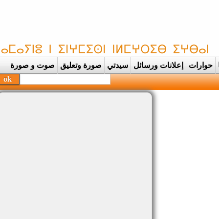
حوارات
إعلانات ورسائل
سيدتي
صورة وتعليق
صوت و صورة