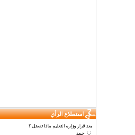
استطلاع الرأي
بعد قرار وزارة التعليم ماذا تفضل ؟
جييد