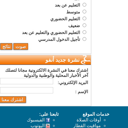
التعليم عن بعد
متوسط
التعليم الحضوري
ضعيف
التعليم الحضوري والتعليم عن بعد
تأجيل الدخول المدرسي
نشرة جديد أنفو
اشترك معنا في النشرة الالكترونية مجانا لتصلك
آخر الأخبار المحلية والوطنية والدولية
البريد اﻹلكتروني:
اﻹسم :
خدمات الموقع
تابعنا على:
أوقات الصلاة
الفيسبوك
مواقيت القطار
اليوتوب