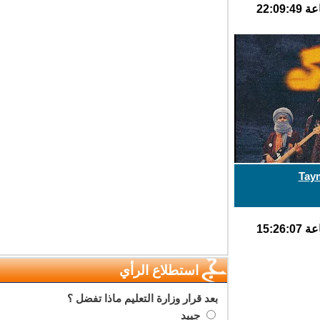
Ta
استطلاع الرأي
بعد قرار وزارة التعليم ماذا تفضل ؟
جييد