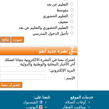
التعليم عن بعد
متوسط
التعليم الحضوري
ضعيف
التعليم الحضوري والتعليم عن بعد
تأجيل الدخول المدرسي
نشرة جديد أنفو
اشترك معنا في النشرة الالكترونية مجانا لتصلك
آخر الأخبار المحلية والوطنية والدولية
البريد اﻹلكتروني:
اﻹسم :
خدمات الموقع
تابعنا على:
أوقات الصلاة
الفيسبوك
مواقيت القطار
اليوتوب