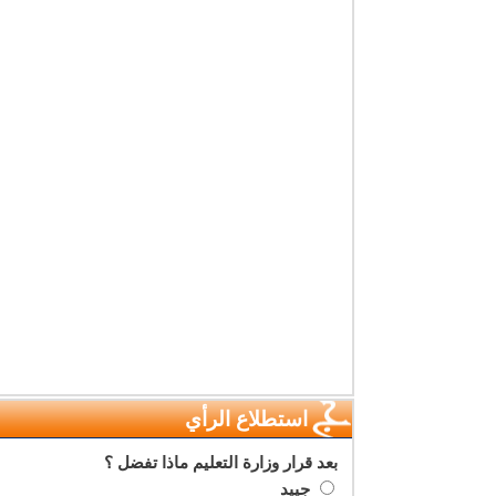
استطلاع الرأي
بعد قرار وزارة التعليم ماذا تفضل ؟
جييد