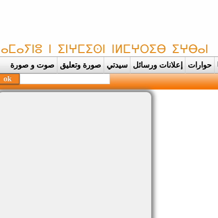
حوارات
إعلانات ورسائل
سيدتي
صورة وتعليق
صوت و صورة