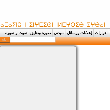
حوارات
إعلانات ورسائل
سيدتي
صورة وتعليق
صوت و صورة