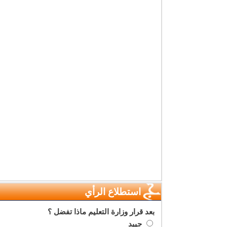
استطلاع الرأي
بعد قرار وزارة التعليم ماذا تفضل ؟
جييد