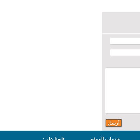
خدمات الموقع
تابعنا على: