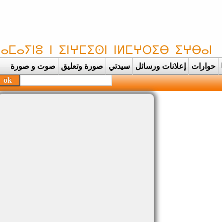
حوارات
إعلانات ورسائل
سيدتي
صورة وتعليق
صوت و صورة
بحفظة القرآ |