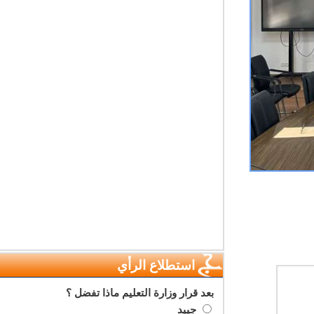
استطلاع الرأي
بعد قرار وزارة التعليم ماذا تفضل ؟
جييد