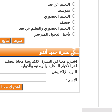
التعليم عن بعد
متوسط
التعليم الحضوري
ضعيف
التعليم الحضوري والتعليم عن بعد
تأجيل الدخول المدرسي
نشرة جديد أنفو
اشترك معنا في النشرة الالكترونية مجانا لتصلك
آخر الأخبار المحلية والوطنية والدولية
البريد اﻹلكتروني:
اﻹسم :