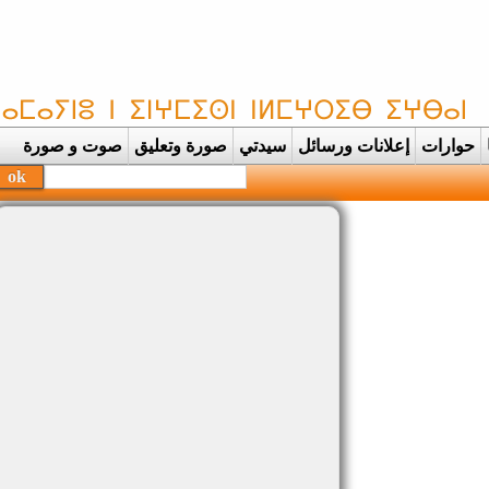
حوارات
إعلانات ورسائل
سيدتي
صورة وتعليق
صوت و صورة