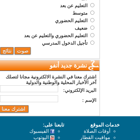
التعليم عن بعد
متوسط
التعليم الحضوري
ضعيف
التعليم الحضوري والتعليم عن بعد
تأجيل الدخول المدرسي
نشرة جديد أنفو
اشترك معنا في النشرة الالكترونية مجانا لتصلك
آخر الأخبار المحلية والوطنية والدولية
البريد اﻹلكتروني:
اﻹسم :
خدمات الموقع
تابعنا على:
أوقات الصلاة
الفيسبوك
مواقيت القطار
اليوتوب