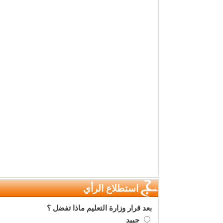
استطلاع الرأي
بعد قرار وزارة التعليم ماذا تفضل ؟
جييد