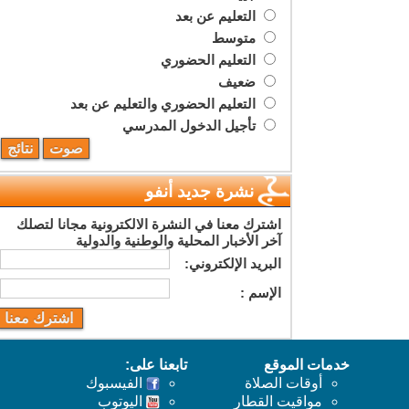
التعليم عن بعد
متوسط
التعليم الحضوري
ضعيف
التعليم الحضوري والتعليم عن بعد
تأجيل الدخول المدرسي
نشرة جديد أنفو
اشترك معنا في النشرة الالكترونية مجانا لتصلك
آخر الأخبار المحلية والوطنية والدولية
البريد اﻹلكتروني:
اﻹسم :
خدمات الموقع
تابعنا على:
أوقات الصلاة
الفيسبوك
مواقيت القطار
اليوتوب