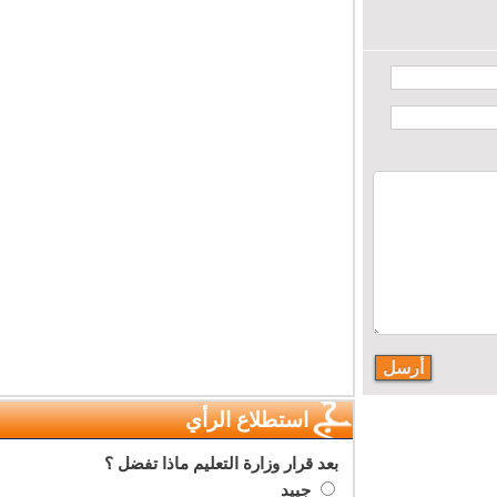
استطلاع الرأي
بعد قرار وزارة التعليم ماذا تفضل ؟
جييد