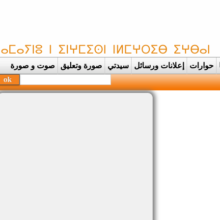
حوارات
إعلانات ورسائل
سيدتي
صورة وتعليق
صوت و صورة