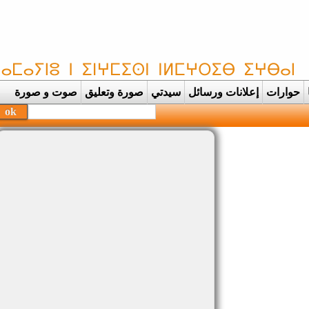
حوارات
إعلانات ورسائل
سيدتي
صورة وتعليق
صوت و صورة