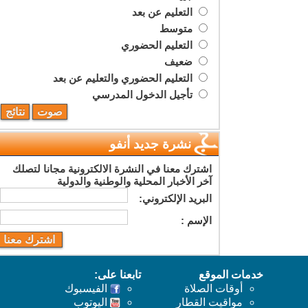
التعليم عن بعد
متوسط
التعليم الحضوري
ضعيف
التعليم الحضوري والتعليم عن بعد
تأجيل الدخول المدرسي
نشرة جديد أنفو
اشترك معنا في النشرة الالكترونية مجانا لتصلك
آخر الأخبار المحلية والوطنية والدولية
البريد اﻹلكتروني:
اﻹسم :
خدمات الموقع
تابعنا على:
أوقات الصلاة
الفيسبوك
مواقيت القطار
اليوتوب