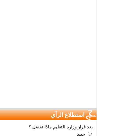
استطلاع الرأي
بعد قرار وزارة التعليم ماذا تفضل ؟
جييد