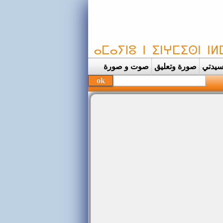
يدتي
صورة وتعليق
صوت و صورة