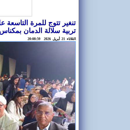
تنغير تتوج للمرة التاسعة عل
تربية سلالة الدمان بمكناس
الثلاثاء 21 أبريل 2026 20:08:59