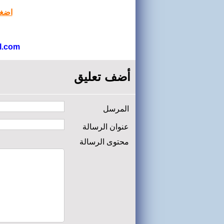
اضغط
l.com
أضف تعليق
المرسل
عنوان الرسالة
محتوى الرسالة