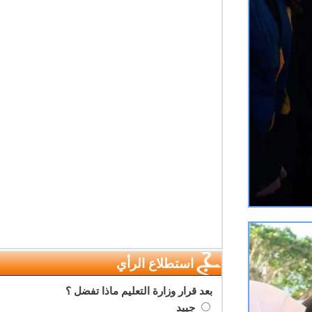
استطلاع الرأي
بعد قرار وزارة التعليم ماذا تفضل ؟
جييد