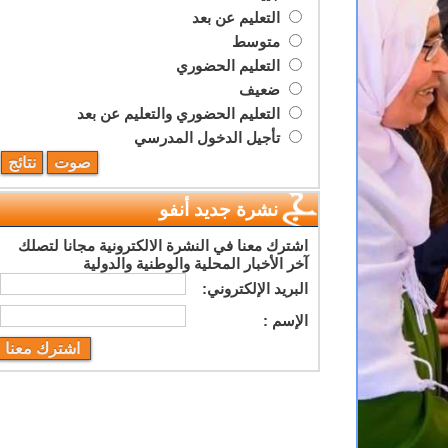
التعليم عن بعد
متوسط
التعليم الحضوري
ضعيف
التعليم الحضوري والتعليم عن بعد
تأجيل الدخول المدرسي
نشرة جديد أنفو
اشترك معنا في النشرة الالكترونية مجانا لتصلك
آخر الأخبار المحلية والوطنية والدولية
البريد اﻹلكتروني:
اﻹسم :