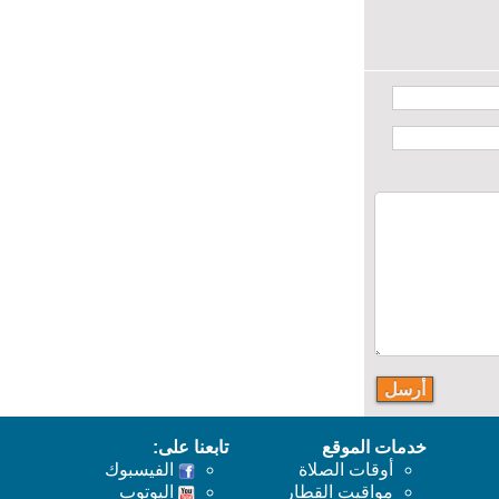
خدمات الموقع
تابعنا على:
أوقات الصلاة
الفيسبوك
مواقيت القطار
اليوتوب