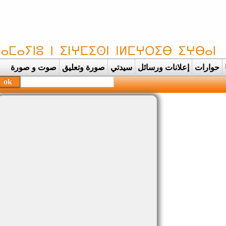
حوارات
إعلانات ورسائل
سيدتي
صورة وتعليق
صوت و صورة