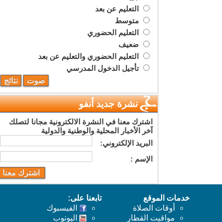
التعليم عن بعد
متوسط
التعليم الحضوري
ضعيف
التعليم الحضوري والتعليم عن بعد
تأجيل الدخول المدرسي
نشرة جديد أنفو
اشترك معنا في النشرة الالكترونية مجانا لتصلك
آخر الأخبار المحلية والوطنية والدولية
البريد اﻹلكتروني:
اﻹسم :
خدمات الموقع
تابعنا على:
أوقات الصلاة
الفيسبوك
مواقيت القطار
اليوتوب