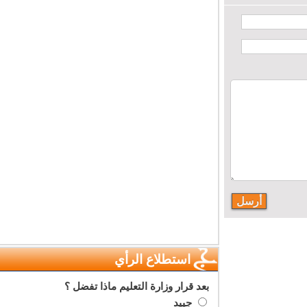
استطلاع الرأي
بعد قرار وزارة التعليم ماذا تفضل ؟
جييد