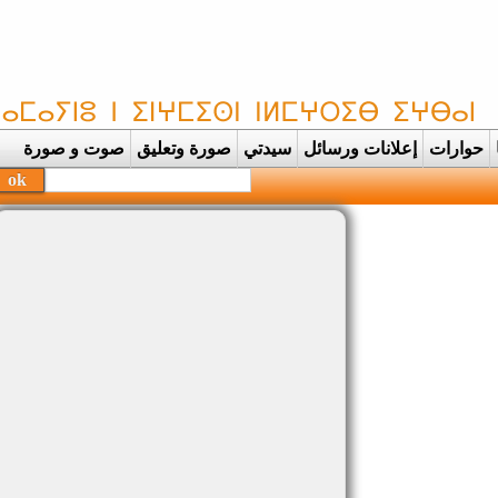
حوارات
إعلانات ورسائل
سيدتي
صورة وتعليق
صوت و صورة