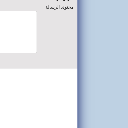
محتوى الرسالة