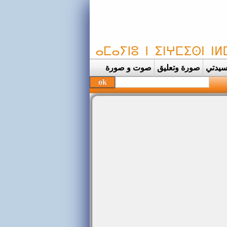
يدتي
صورة وتعليق
صوت و صورة