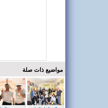
مواضيع ذات صلة