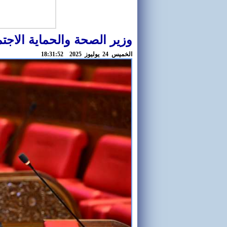
وزير الصحة والحماية الاجت
الخميس 24 يوليوز 2025 18:31:52