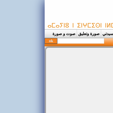
يدتي
صورة وتعليق
صوت و صورة