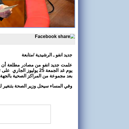
جديد انفو ـ الرشيدية /متابعة
علمت جديد انفو من مصادر مطلعة أن و
بعد مجموعة من المراكز الصحية بالجهة.
وفي المساء سيحل وزير الصحة بتنغير لتد