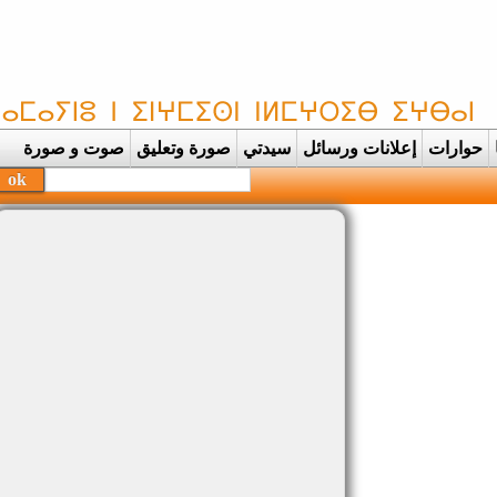
حوارات
إعلانات ورسائل
سيدتي
صورة وتعليق
صوت و صورة