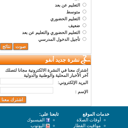
التعليم عن بعد
متوسط
التعليم الحضوري
ضعيف
التعليم الحضوري والتعليم عن بعد
تأجيل الدخول المدرسي
نشرة جديد أنفو
اشترك معنا في النشرة الالكترونية مجانا لتصلك
آخر الأخبار المحلية والوطنية والدولية
البريد اﻹلكتروني:
اﻹسم :
خدمات الموقع
تابعنا على:
أوقات الصلاة
الفيسبوك
مواقيت القطار
اليوتوب