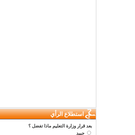
استطلاع الرأي
بعد قرار وزارة التعليم ماذا تفضل ؟
جييد