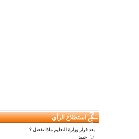
استطلاع الرأي
بعد قرار وزارة التعليم ماذا تفضل ؟
جييد