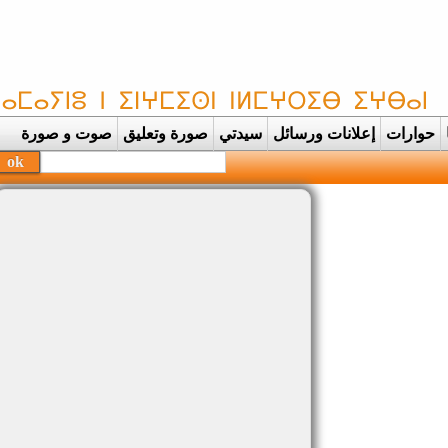
حوارات
إعلانات ورسائل
سيدتي
صورة وتعليق
صوت و صورة