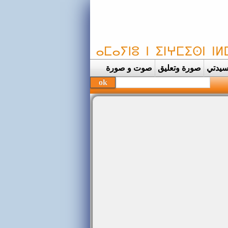
يدتي
صورة وتعليق
صوت و صورة