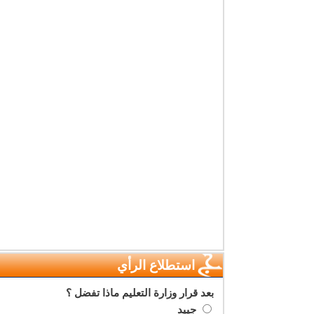
استطلاع الرأي
بعد قرار وزارة التعليم ماذا تفضل ؟
جييد