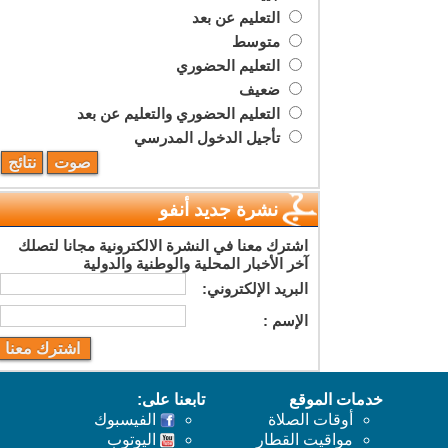
التعليم عن بعد
متوسط
التعليم الحضوري
ضعيف
التعليم الحضوري والتعليم عن بعد
تأجيل الدخول المدرسي
نشرة جديد أنفو
اشترك معنا في النشرة الالكترونية مجانا لتصلك
آخر الأخبار المحلية والوطنية والدولية
البريد اﻹلكتروني:
اﻹسم :
خدمات الموقع
تابعنا على:
أوقات الصلاة
الفيسبوك
مواقيت القطار
اليوتوب