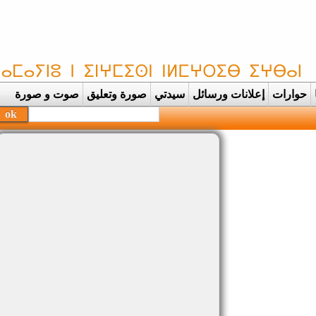
حوارات
إعلانات ورسائل
سيدتي
صورة وتعليق
صوت و صورة