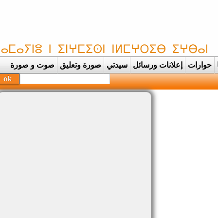
حوارات
إعلانات ورسائل
سيدتي
صورة وتعليق
صوت و صورة