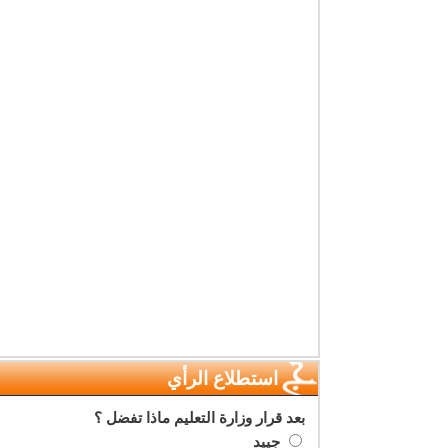
استطلاع الرأي
بعد قرار وزارة التعليم ماذا تفضل ؟
جييد