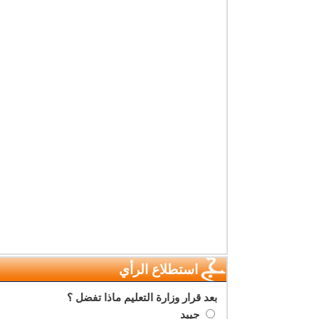
استطلاع الرأي
بعد قرار وزارة التعليم ماذا تفضل ؟
جييد