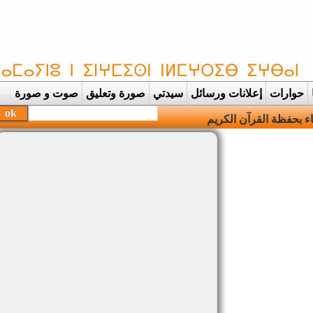
حوارات
إعلانات ورسائل
سيدتي
صورة وتعليق
صوت و صورة
بحفظة القرآن الكريم