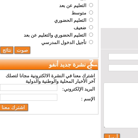
التعليم عن بعد
متوسط
التعليم الحضوري
ضعيف
التعليم الحضوري والتعليم عن بعد
تأجيل الدخول المدرسي
نشرة جديد أنفو
اشترك معنا في النشرة الالكترونية مجانا لتصلك
آخر الأخبار المحلية والوطنية والدولية
البريد اﻹلكتروني:
اﻹسم :