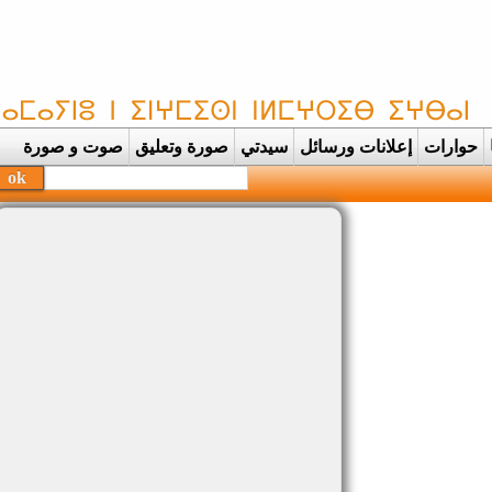
حوارات
إعلانات ورسائل
سيدتي
صورة وتعليق
صوت و صورة