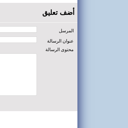
أضف تعليق
المرسل
عنوان الرسالة
محتوى الرسالة