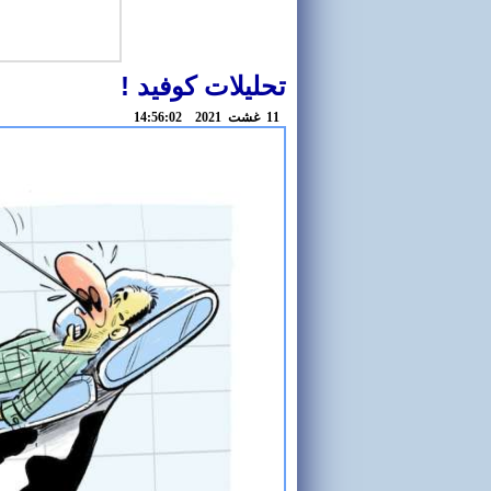
تحليلات كوفيد !
11 غشت 2021 14:56:02