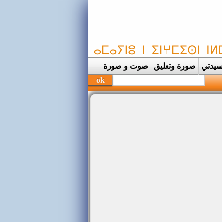
يدتي
صورة وتعليق
صوت و صورة