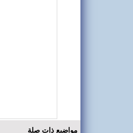
مواضيع ذات صلة