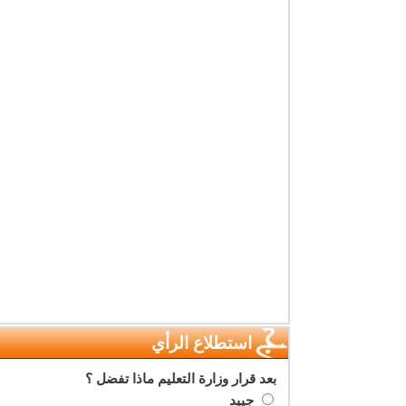
استطلاع الرأي
بعد قرار وزارة التعليم ماذا تفضل ؟
جييد