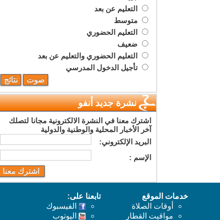
التعليم عن بعد
متوسط
التعليم الحضوري
ضعيف
التعليم الحضوري والتعليم عن بعد
تأجيل الدخول المدرسي
نشرة جديد أنفو
اشترك معنا في النشرة الالكترونية مجانا لتصلك
آخر الأخبار المحلية والوطنية والدولية
البريد اﻹلكتروني:
اﻹسم :
خدمات الموقع
تابعنا على:
أوقات الصلاة
الفيسبوك
مواقيت القطار
اليوتوب