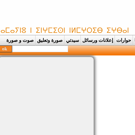
حوارات
إعلانات ورسائل
سيدتي
صورة وتعليق
صوت و صورة