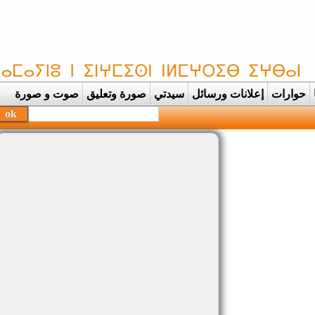
حوارات
إعلانات ورسائل
سيدتي
صورة وتعليق
صوت و صورة