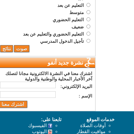
التعليم عن بعد
متوسط
التعليم الحضوري
ضعيف
التعليم الحضوري والتعليم عن بعد
تأجيل الدخول المدرسي
نشرة جديد أنفو
اشترك معنا في النشرة الالكترونية مجانا لتصلك
آخر الأخبار المحلية والوطنية والدولية
البريد اﻹلكتروني:
اﻹسم :
خدمات الموقع
تابعنا على:
أوقات الصلاة
الفيسبوك
مواقيت القطار
اليوتوب