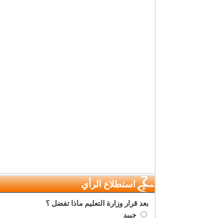
استطلاع الرأي
بعد قرار وزارة التعليم ماذا تفضل ؟
جييد