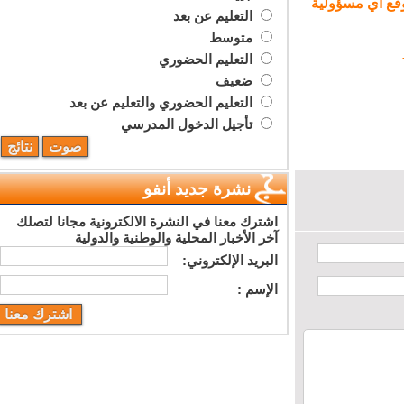
ع أي مسؤولية
التعليم عن بعد
متوسط
التعليم الحضوري
ضعيف
التعليم الحضوري والتعليم عن بعد
تأجيل الدخول المدرسي
نشرة جديد أنفو
اشترك معنا في النشرة الالكترونية مجانا لتصلك
آخر الأخبار المحلية والوطنية والدولية
البريد اﻹلكتروني:
اﻹسم :