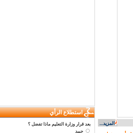
استطلاع الرأي
المزيد...
بعد قرار وزارة التعليم ماذا تفضل ؟
جييد