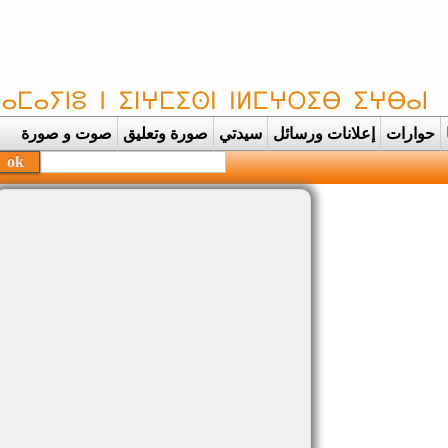
حوارات
إعلانات ورسائل
سيدتي
صورة وتعليق
صوت و صورة
بحفظة ا |