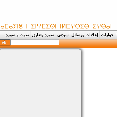
حوارات
إعلانات ورسائل
سيدتي
صورة وتعليق
صوت و صورة