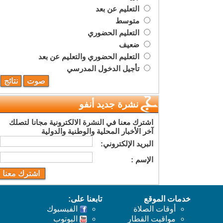
التعليم عن بعد
متوسط
التعليم الحضوري
ضعيف
التعليم الحضوري والتعليم عن بعد
تأجيل الدخول المدرسي
نشرة جديد أنفو
اشترك معنا في النشرة الالكترونية مجانا لتصلك
آخر الأخبار المحلية والوطنية والدولية
البريد اﻹلكتروني:
اﻹسم :
خدمات الموقع
تابعنا على:
أوقات الصلاة
الفيسبوك
مواقيت القطار
اليوتوب