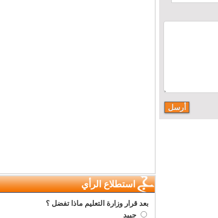
استطلاع الرأي
بعد قرار وزارة التعليم ماذا تفضل ؟
جييد