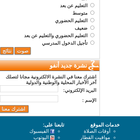
التعليم عن بعد
متوسط
التعليم الحضوري
ضعيف
التعليم الحضوري والتعليم عن بعد
تأجيل الدخول المدرسي
نشرة جديد أنفو
اشترك معنا في النشرة الالكترونية مجانا لتصلك
آخر الأخبار المحلية والوطنية والدولية
البريد اﻹلكتروني:
اﻹسم :
خدمات الموقع
تابعنا على:
أوقات الصلاة
الفيسبوك
مواقيت القطار
اليوتوب