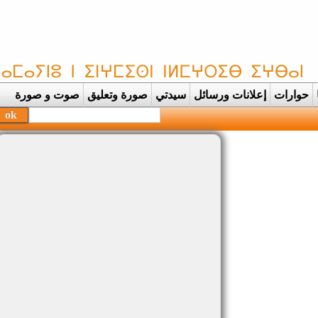
حوارات
إعلانات ورسائل
سيدتي
صورة وتعليق
صوت و صورة