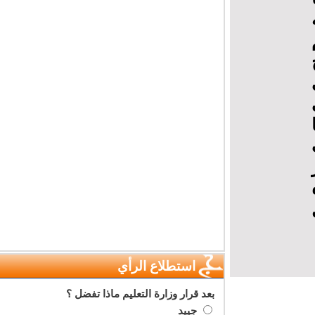
استطلاع الرأي
بعد قرار وزارة التعليم ماذا تفضل ؟
جييد