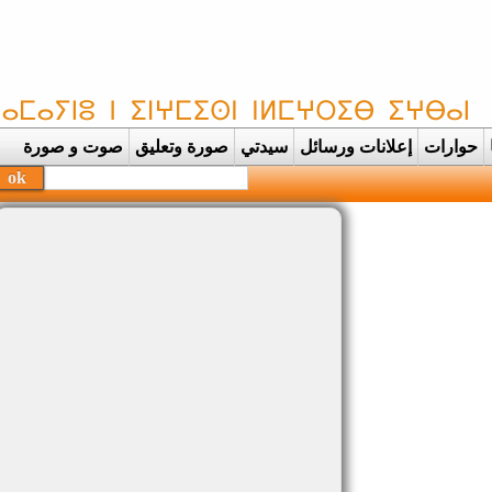
حوارات
إعلانات ورسائل
سيدتي
صورة وتعليق
صوت و صورة