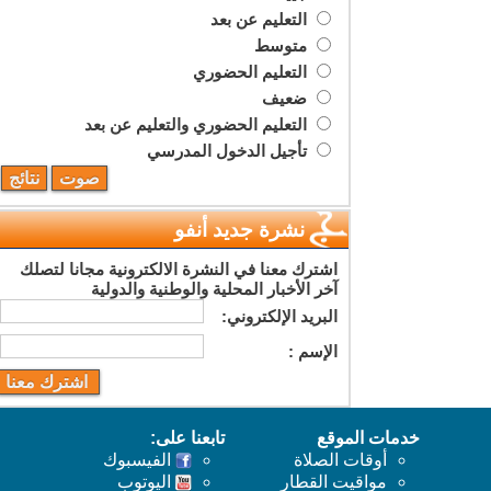
التعليم عن بعد
متوسط
التعليم الحضوري
ضعيف
التعليم الحضوري والتعليم عن بعد
تأجيل الدخول المدرسي
نشرة جديد أنفو
اشترك معنا في النشرة الالكترونية مجانا لتصلك
آخر الأخبار المحلية والوطنية والدولية
البريد اﻹلكتروني:
اﻹسم :
خدمات الموقع
تابعنا على:
أوقات الصلاة
الفيسبوك
مواقيت القطار
اليوتوب