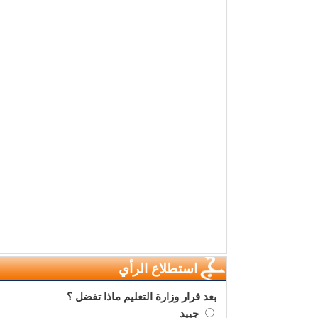
استطلاع الرأي
بعد قرار وزارة التعليم ماذا تفضل ؟
جييد