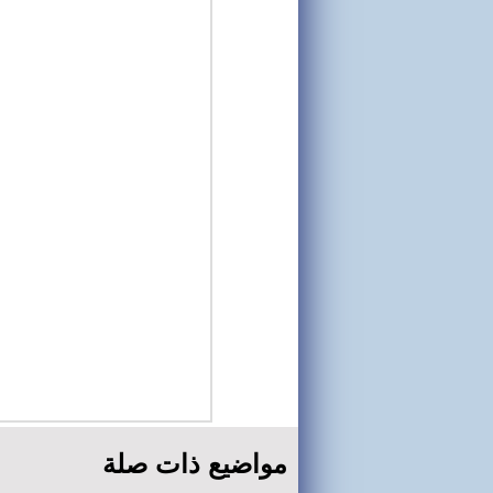
مواضيع ذات صلة