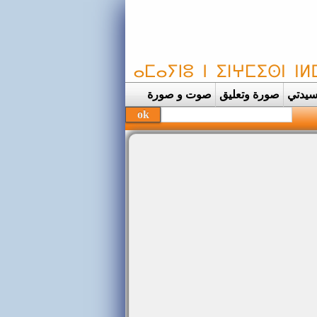
يدتي
صورة وتعليق
صوت و صورة