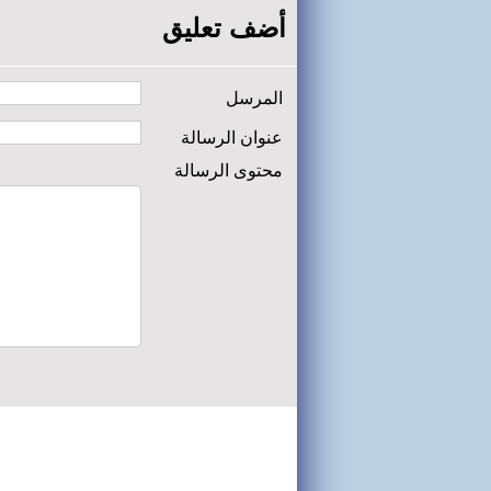
أضف تعليق
المرسل
عنوان الرسالة
محتوى الرسالة