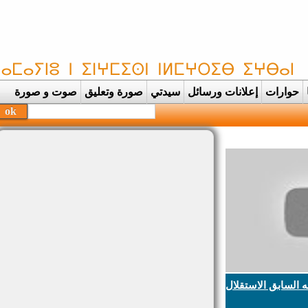
حوارات
إعلانات ورسائل
سيدتي
صورة وتعليق
صوت و صورة
السابق الاستقلال