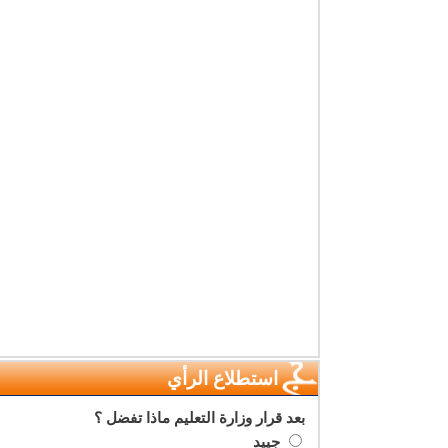
استطلاع الرأي
بعد قرار وزارة التعليم ماذا تفضل ؟
جييد