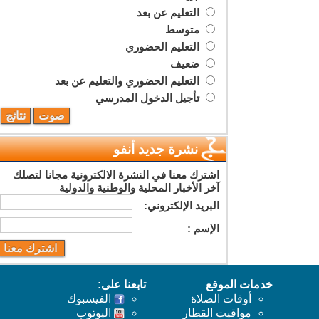
التعليم عن بعد
متوسط
التعليم الحضوري
ضعيف
التعليم الحضوري والتعليم عن بعد
تأجيل الدخول المدرسي
نشرة جديد أنفو
اشترك معنا في النشرة الالكترونية مجانا لتصلك
آخر الأخبار المحلية والوطنية والدولية
البريد اﻹلكتروني:
اﻹسم :
خدمات الموقع
تابعنا على:
أوقات الصلاة
الفيسبوك
مواقيت القطار
اليوتوب