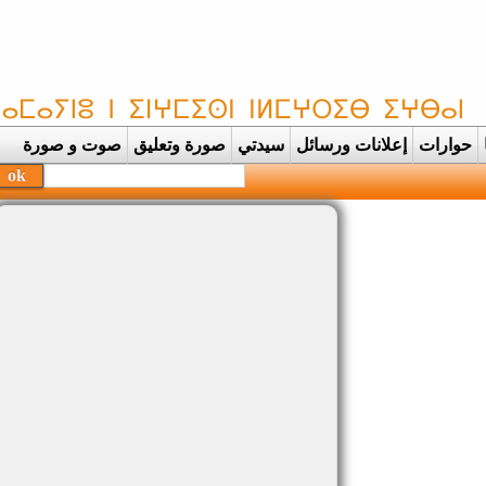
حوارات
إعلانات ورسائل
سيدتي
صورة وتعليق
صوت و صورة