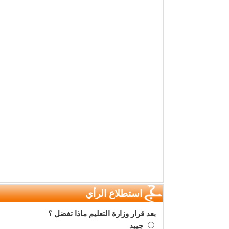
استطلاع الرأي
بعد قرار وزارة التعليم ماذا تفضل ؟
جييد