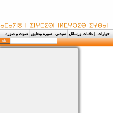
حوارات
إعلانات ورسائل
سيدتي
صورة وتعليق
صوت و صورة