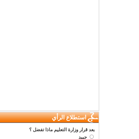
استطلاع الرأي
بعد قرار وزارة التعليم ماذا تفضل ؟
جييد