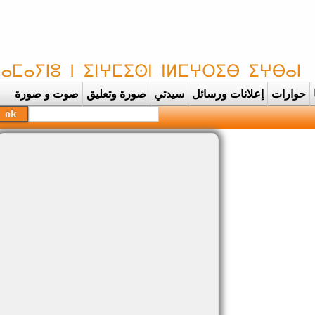
حوارات
إعلانات ورسائل
سيدتي
صورة وتعليق
صوت و صورة