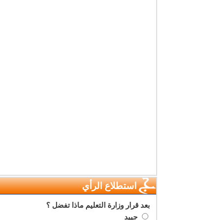
استطلاع الرأي
بعد قرار وزارة التعليم ماذا تفضل ؟
جييد