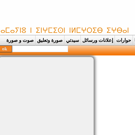
حوارات
إعلانات ورسائل
سيدتي
صورة وتعليق
صوت و صورة