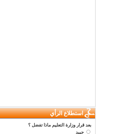
استطلاع الرأي
بعد قرار وزارة التعليم ماذا تفضل ؟
جييد