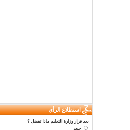
استطلاع الرأي
بعد قرار وزارة التعليم ماذا تفضل ؟
جييد