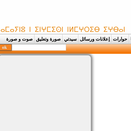
حوارات
إعلانات ورسائل
سيدتي
صورة وتعليق
صوت و صورة