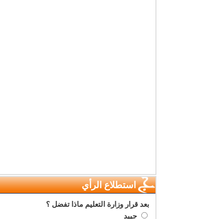
استطلاع الرأي
بعد قرار وزارة التعليم ماذا تفضل ؟
جييد