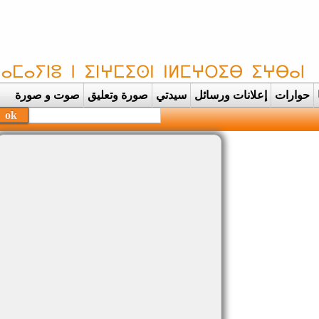
حوارات
إعلانات ورسائل
سيدتي
صورة وتعليق
صوت و صورة