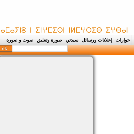
حوارات
إعلانات ورسائل
سيدتي
صورة وتعليق
صوت و صورة