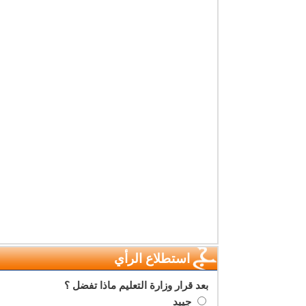
استطلاع الرأي
بعد قرار وزارة التعليم ماذا تفضل ؟
جييد