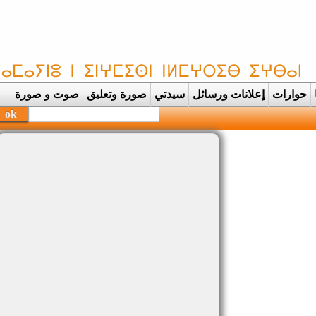
حوارات
إعلانات ورسائل
سيدتي
صورة وتعليق
صوت و صورة