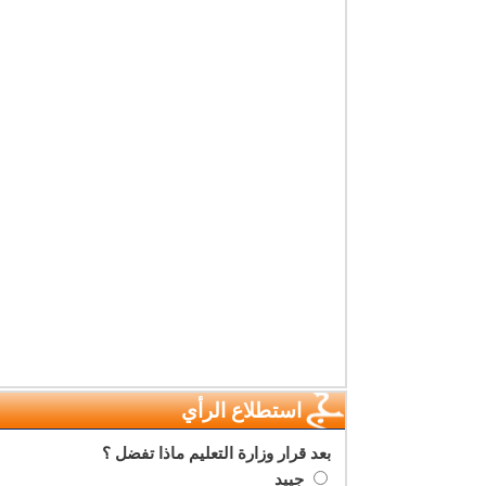
استطلاع الرأي
بعد قرار وزارة التعليم ماذا تفضل ؟
جييد