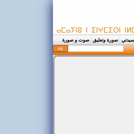
يدتي
صورة وتعليق
صوت و صورة