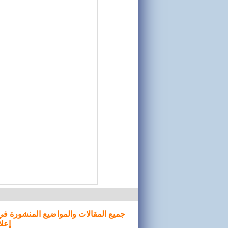
جميع المقالات والمواضيع المنشورة في
إعلا