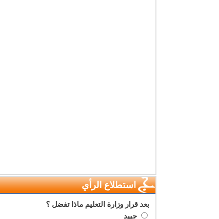
استطلاع الرأي
بعد قرار وزارة التعليم ماذا تفضل ؟
جييد