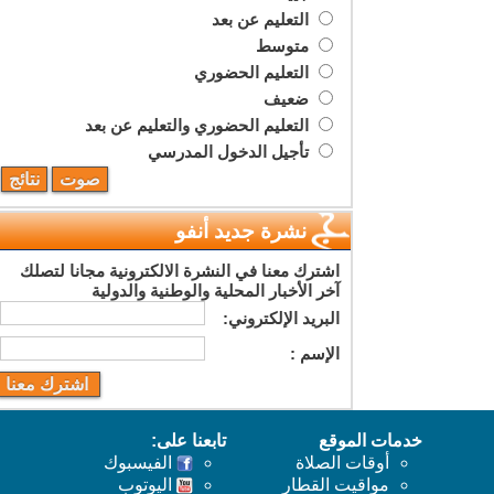
التعليم عن بعد
متوسط
التعليم الحضوري
ضعيف
التعليم الحضوري والتعليم عن بعد
تأجيل الدخول المدرسي
نشرة جديد أنفو
اشترك معنا في النشرة الالكترونية مجانا لتصلك
آخر الأخبار المحلية والوطنية والدولية
البريد اﻹلكتروني:
اﻹسم :
خدمات الموقع
تابعنا على:
أوقات الصلاة
الفيسبوك
مواقيت القطار
اليوتوب