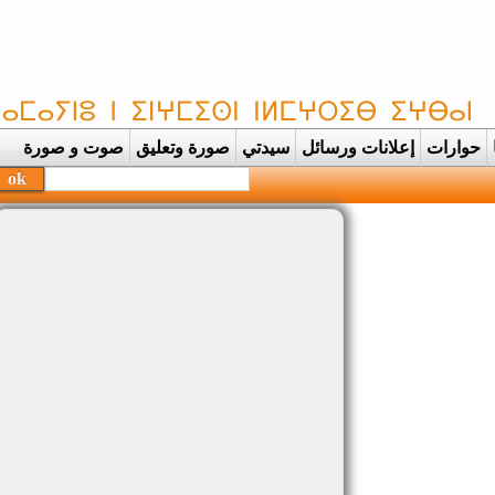
حوارات
إعلانات ورسائل
سيدتي
صورة وتعليق
صوت و صورة