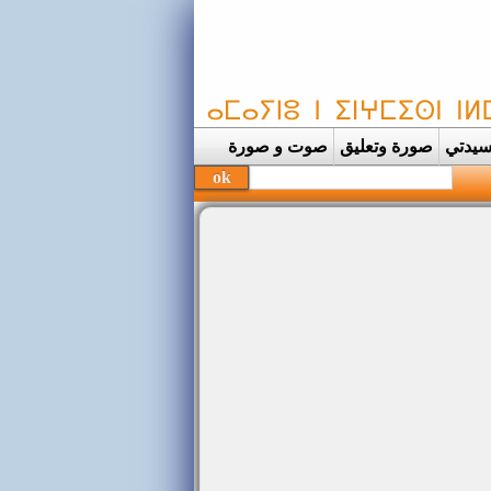
يدتي
صورة وتعليق
صوت و صورة