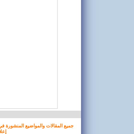
جميع المقالات والمواضيع المنشورة في
إعلا