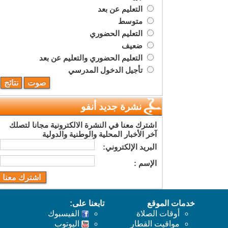
التعليم عن بعد
متوسط
التعليم الحضوري
ضعيف
التعليم الحضوري والتعليم عن بعد
تأجيل الدخول المدرسي
نشرة جديد أنفو
اشترك معنا في النشرة الالكترونية مجانا لتصلك
آخر الأخبار المحلية والوطنية والدولية
البريد اﻹلكتروني:
اﻹسم :
خدمات الموقع
تابعنا على:
أوقات الصلاة
الفيسبوك
مواقيت القطار
اليوتوب