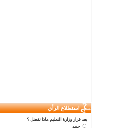
استطلاع الرأي
بعد قرار وزارة التعليم ماذا تفضل ؟
جييد