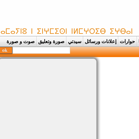
حوارات
إعلانات ورسائل
سيدتي
صورة وتعليق
صوت و صورة