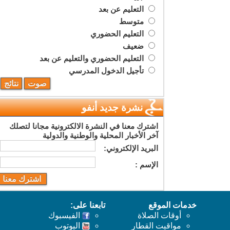
التعليم عن بعد
متوسط
التعليم الحضوري
ضعيف
التعليم الحضوري والتعليم عن بعد
تأجيل الدخول المدرسي
نشرة جديد أنفو
اشترك معنا في النشرة الالكترونية مجانا لتصلك
آخر الأخبار المحلية والوطنية والدولية
البريد اﻹلكتروني:
اﻹسم :
خدمات الموقع
تابعنا على:
أوقات الصلاة
الفيسبوك
مواقيت القطار
اليوتوب