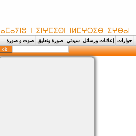
حوارات
إعلانات ورسائل
سيدتي
صورة وتعليق
صوت و صورة