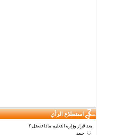
استطلاع الرأي
بعد قرار وزارة التعليم ماذا تفضل ؟
جييد