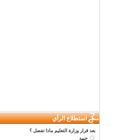
استطلاع الرأي
بعد قرار وزارة التعليم ماذا تفضل ؟
جييد