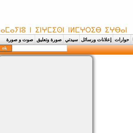
حوارات
إعلانات ورسائل
سيدتي
صورة وتعليق
صوت و صورة