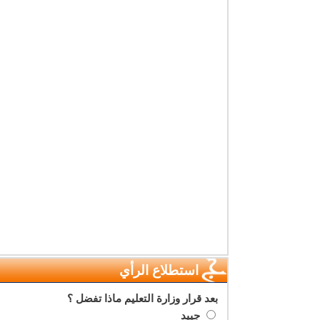
استطلاع الرأي
بعد قرار وزارة التعليم ماذا تفضل ؟
جييد