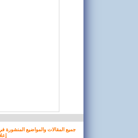
جميع المقالات والمواضيع المنشورة في
إعلا