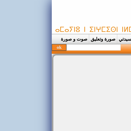
يدتي
صورة وتعليق
صوت و صورة